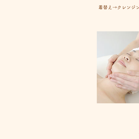
着替え→クレンジン