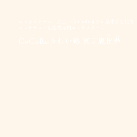
エステスクール 東京｜CoCoRoきれい塾東京恵比寿
エステサロン＆開業専門エステスクール
ホーム
CoCoRoきれい塾 東京恵比寿