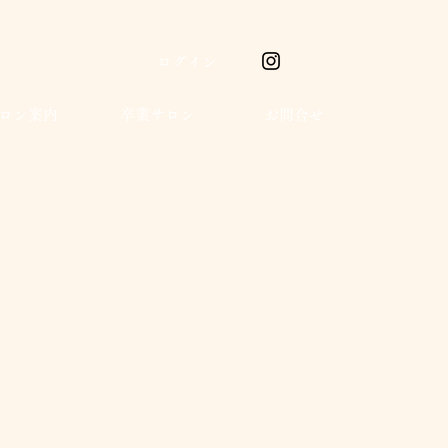
ログイン
ロン案内
卒業サロン
お問合せ