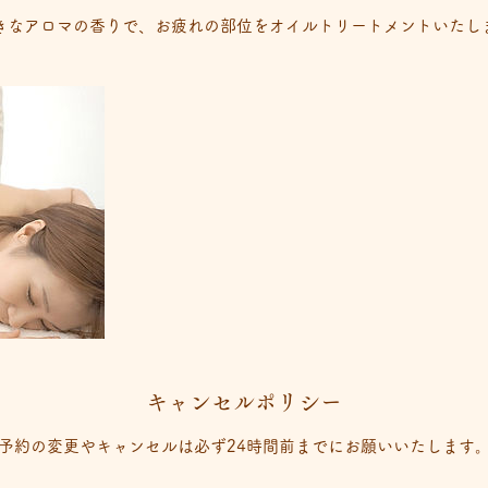
きなアロマの香りで、お疲れの部位をオイルトリートメントいたし
キャンセルポリシー
予約の変更やキャンセルは必ず24時間前までにお願いいたします