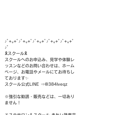
♪ﾟ+｡+ﾟ♪ﾟ+｡+ﾟ♪ﾟ+｡+ﾟ♪ﾟ+｡+ﾟ♪ﾟ+｡+ﾟ
♪ﾟ⁡
🎗スクール🎗
スクールへのお申込み、見学や体験レ
ッスンなどのお問い合わせは、ホーム
ページ、お電話やメールにてお待ちし
ております✨ 
スクール公式LINE ⇒@384lveqz
※強引な勧誘・販売などは、一切あり
ません！
エステサロン＆スクール きれい塾東京