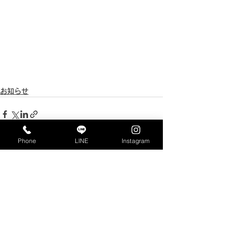
お知らせ
Phone
LINE
Instagram
すべて表示
最新記事