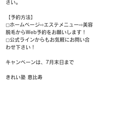
さい。
【予約方法】
◻︎ホームページ⇨エステメニュー⇨美容
脱毛からWeb予約をお願いします！
◻︎公式ラインからもお気軽にお問い合
わせ下さい！
キャンペーンは、7月末日まで
きれい塾 恵比寿