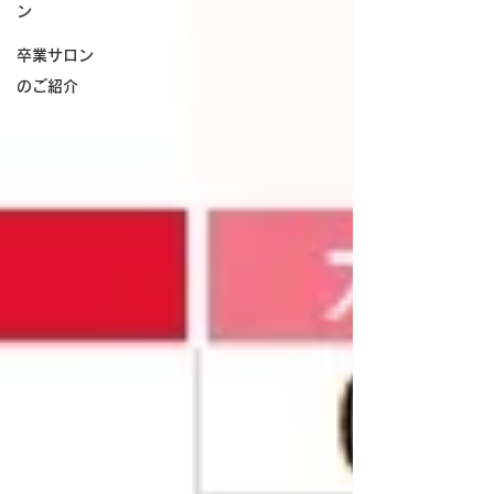
ン
卒業サロン
のご紹介